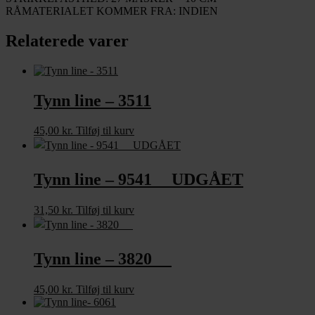
RÅMATERIALET KOMMER FRA: INDIEN
Relaterede varer
Tynn line – 3511
45,00
kr.
Tilføj til kurv
Tynn line – 9541 UDGÅET
31,50
kr.
Tilføj til kurv
Tynn line – 3820
45,00
kr.
Tilføj til kurv