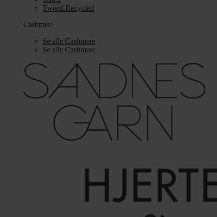
Tweed Recycled
Cashmere
Se alle Cashmere
Se alle Cashmere