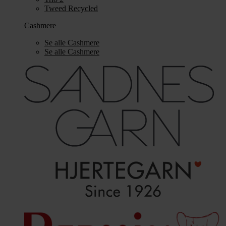
Tweed Recycled
Cashmere
Se alle Cashmere
Se alle Cashmere