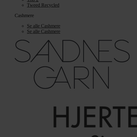
Tweed Recycled
Cashmere
Se alle Cashmere
Se alle Cashmere