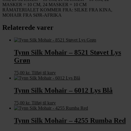
MASKER = 10 CM, 24 MASKER = 10 CM
RÅMATERIALET KOMMER FRA: SILKE FRA KINA,
MOHAIR FRA SØR-AFRIKA
Relaterede varer
Tynn Silk Mohair – 8521 Støvet Lys
Grøn
75,00
kr.
Tilføj til kurv
Tynn Silk Mohair – 6012 Lys Blå
75,00
kr.
Tilføj til kurv
Tynn Silk Mohair – 4255 Rumba Red