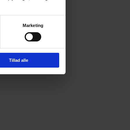
Marketing
Tillad alle