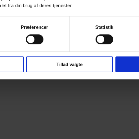
et fra din brug af deres tjenester.
Præferencer
Statistik
Tillad valgte