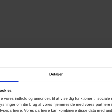
Detaljer
ookies
se vores indhold og annoncer, til at vise dig funktioner til sociale
oplysninger om din brug af vores hjemmeside med vores partnere i
ysepartnere. Vores partnere kan kombinere disse data med andr