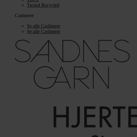
Tweed Recycled
Cashmere
Se alle Cashmere
Se alle Cashmere