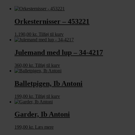
Orkesternisser – 453221
1.190,00
kr.
Tilføj til kurv
Julemand med lup – 34-4217
360,00
kr.
Tilføj til kurv
Balletpigen, Ib Antoni
199,00
kr.
Tilføj til kurv
Garder, Ib Antoni
199,00
kr.
Læs mere