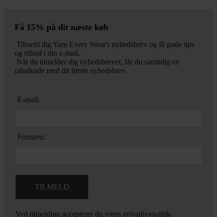
Få 15% på dit næste køb
Tilmeld dig Yarn Every Wear's nyhedsbrev og få gode tips
og tilbud i din e-mail.
Når du tilmelder dig nyhedsbrevet, får du samtidig en
rabatkode med dit første nyhedsbrev.
E-mail:
Fornavn:
Ved tilmelding accepterer du vores
privatlivspolitik.