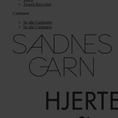
Tweed Recycled
Cashmere
Se alle Cashmere
Se alle Cashmere