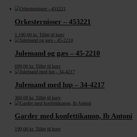
Orkesternisser – 453221
1.190,00
kr.
Tilføj til kurv
Julemand og gæs – 45-2210
699,00
kr.
Tilføj til kurv
Julemand med lup – 34-4217
360,00
kr.
Tilføj til kurv
Garder med konfettikanon, Ib Antoni
199,00
kr.
Tilføj til kurv