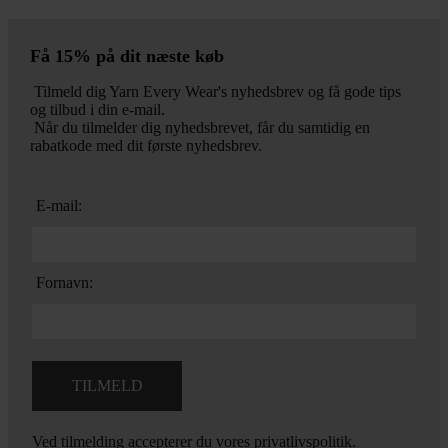
Få 15% på dit næste køb
Tilmeld dig Yarn Every Wear's nyhedsbrev og få gode tips
og tilbud i din e-mail.
Når du tilmelder dig nyhedsbrevet, får du samtidig en
rabatkode med dit første nyhedsbrev.
E-mail:
Fornavn:
Ved tilmelding accepterer du vores
privatlivspolitik.