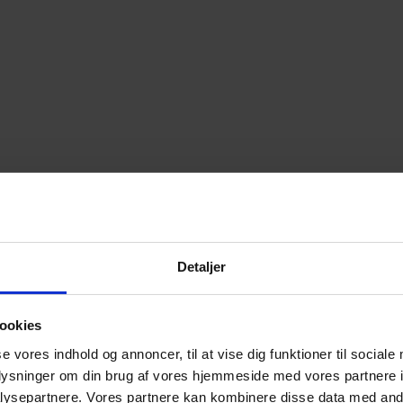
Detaljer
ookies
se vores indhold og annoncer, til at vise dig funktioner til sociale
oplysninger om din brug af vores hjemmeside med vores partnere i
ysepartnere. Vores partnere kan kombinere disse data med andr