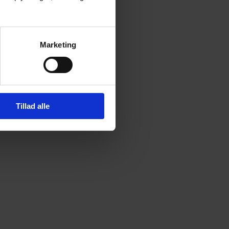
Marketing
Tillad alle