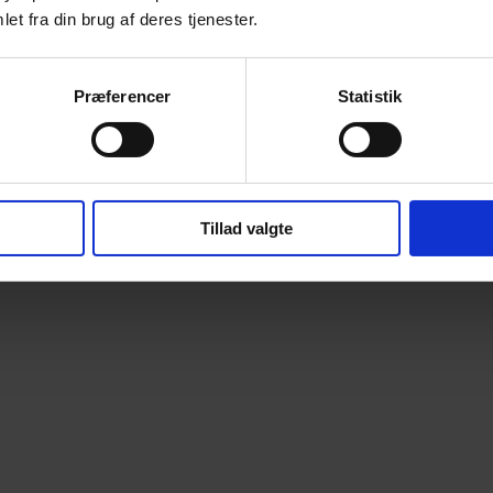
et fra din brug af deres tjenester.
Præferencer
Statistik
Tillad valgte