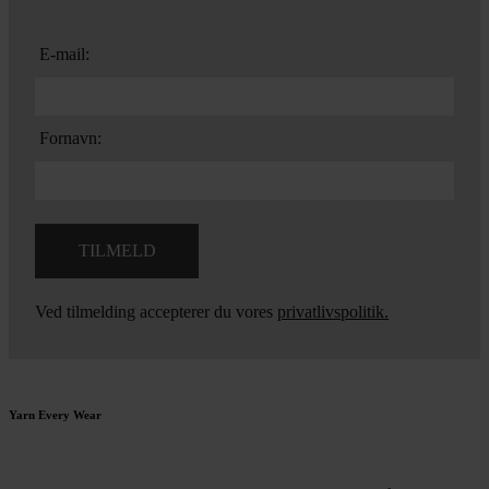
E-mail:
Fornavn:
Ved tilmelding accepterer du vores
privatlivspolitik.
Yarn Every Wear