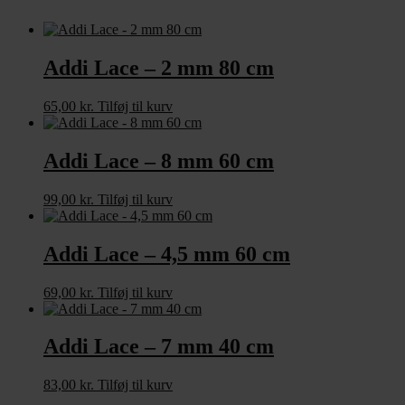
Addi Lace – 2 mm 80 cm
65,00
kr.
Tilføj til kurv
Addi Lace – 8 mm 60 cm
99,00
kr.
Tilføj til kurv
Addi Lace – 4,5 mm 60 cm
69,00
kr.
Tilføj til kurv
Addi Lace – 7 mm 40 cm
83,00
kr.
Tilføj til kurv