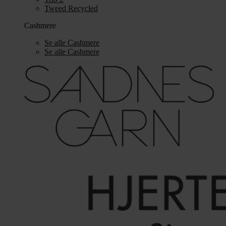
Tweed Recycled
Cashmere
Se alle Cashmere
Se alle Cashmere