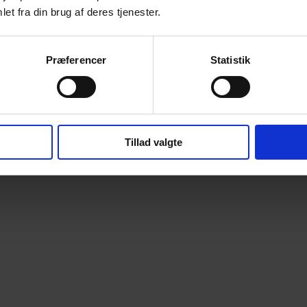
et fra din brug af deres tjenester.
Præferencer
Statistik
Tillad valgte