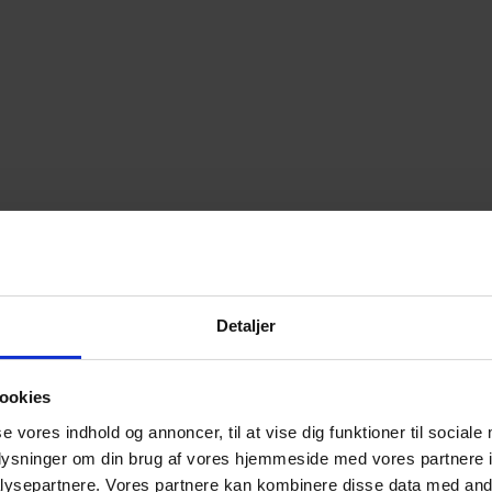
Detaljer
ookies
se vores indhold og annoncer, til at vise dig funktioner til sociale
oplysninger om din brug af vores hjemmeside med vores partnere i
ysepartnere. Vores partnere kan kombinere disse data med andr