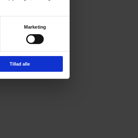
Marketing
Tillad alle