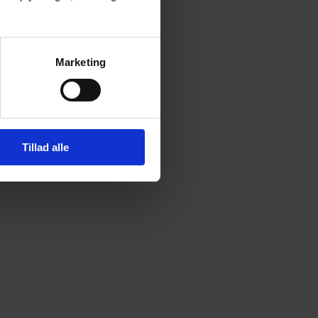
Marketing
Tillad alle