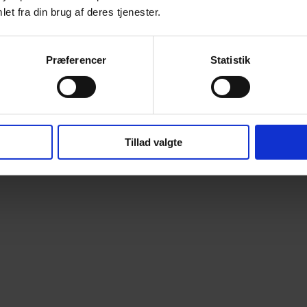
et fra din brug af deres tjenester.
Præferencer
Statistik
Tillad valgte