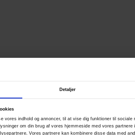
Detaljer
ookies
se vores indhold og annoncer, til at vise dig funktioner til sociale
oplysninger om din brug af vores hjemmeside med vores partnere i
ysepartnere. Vores partnere kan kombinere disse data med andr