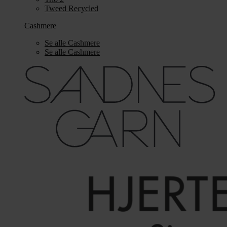
Tweed Recycled
Cashmere
Se alle Cashmere
Se alle Cashmere