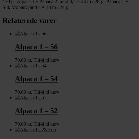
/ 30 p Alpaca 1 + Alpaca 2: pind 3,5 = 24 m / 28 p Alpaca 1 +
Silk Mohair: pind 4 = 18 m / 24 p
Relaterede varer
Alpaca 1 – 56
70,00
kr.
Tilføj til kurv
Alpaca 1 – 54
70,00
kr.
Tilføj til kurv
Alpaca 1 – 52
70,00
kr.
Tilføj til kurv