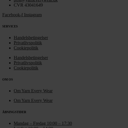
CVR 43041649
Facebook-f
Instagram
SERVICES
Handelsbetingelser
Privatlivspolitik
Cookiepolitik
Handelsbetingelser
Privatlivspolitik
Cookiepolitik
OM OS
Om Yarn Every Wear
Om Yarn Every Wear
ÅBNINGSTIDER
Mandag – Fredag 10:00 – 17:30