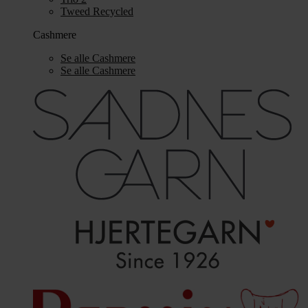
Tweed Recycled
Cashmere
Se alle Cashmere
Se alle Cashmere