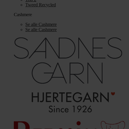
Tweed Recycled
Cashmere
Se alle Cashmere
Se alle Cashmere