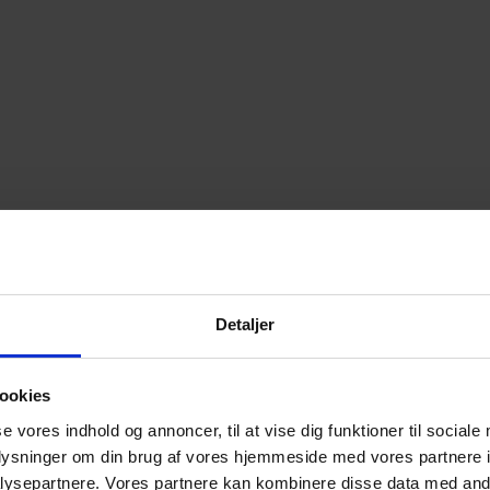
Detaljer
ookies
se vores indhold og annoncer, til at vise dig funktioner til sociale
oplysninger om din brug af vores hjemmeside med vores partnere i
ysepartnere. Vores partnere kan kombinere disse data med andr