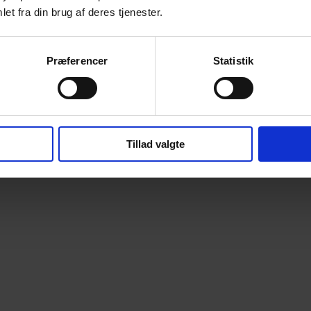
et fra din brug af deres tjenester.
Præferencer
Statistik
Tillad valgte