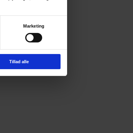
Marketing
Tillad alle