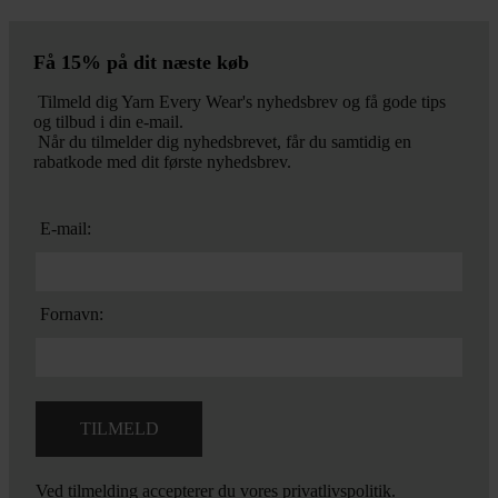
Få 15% på dit næste køb
Tilmeld dig Yarn Every Wear's nyhedsbrev og få gode tips
og tilbud i din e-mail.
Når du tilmelder dig nyhedsbrevet, får du samtidig en
rabatkode med dit første nyhedsbrev.
E-mail:
Fornavn:
Ved tilmelding accepterer du vores
privatlivspolitik.