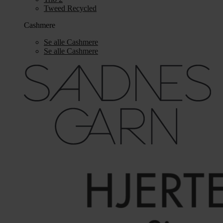
Tweed Recycled
Cashmere
Se alle Cashmere
Se alle Cashmere