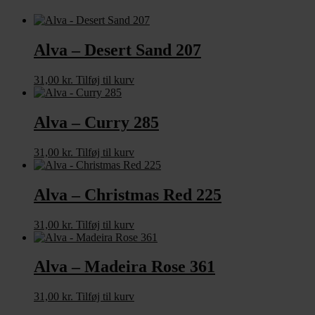
Alva – Desert Sand 207
31,00
kr.
Tilføj til kurv
Alva – Curry 285
31,00
kr.
Tilføj til kurv
Alva – Christmas Red 225
31,00
kr.
Tilføj til kurv
Alva – Madeira Rose 361
31,00
kr.
Tilføj til kurv