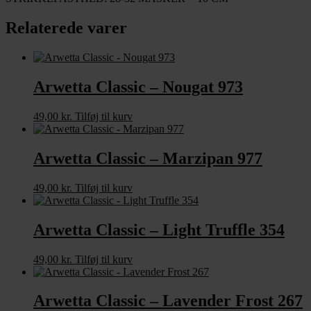
Relaterede varer
Arwetta Classic – Nougat 973
49,00
kr.
Tilføj til kurv
Arwetta Classic – Marzipan 977
49,00
kr.
Tilføj til kurv
Arwetta Classic – Light Truffle 354
49,00
kr.
Tilføj til kurv
Arwetta Classic – Lavender Frost 267