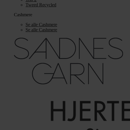
Tweed Recycled
Cashmere
Se alle Cashmere
Se alle Cashmere