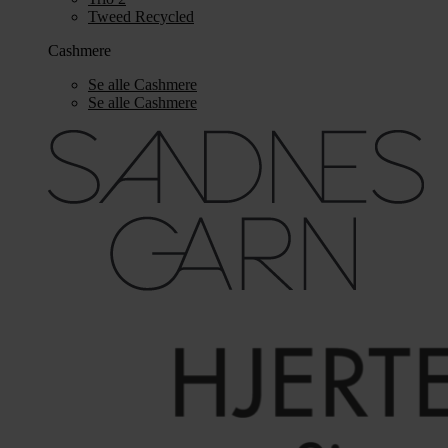
Tweed Recycled
Cashmere
Se alle Cashmere
Se alle Cashmere