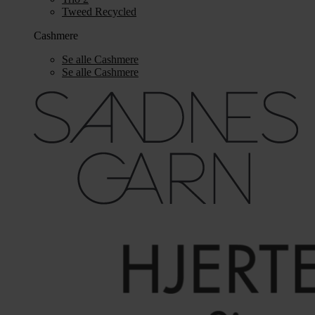
Tweed Recycled
Cashmere
Se alle Cashmere
Se alle Cashmere