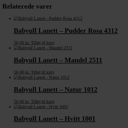
Relaterede varer
Babyull Lanett – Pudder Rosa 4312
56,00
kr.
Tilføj til kurv
Babyull Lanett – Mandel 2511
56,00
kr.
Tilføj til kurv
Babyull Lanett – Natur 1012
56,00
kr.
Tilføj til kurv
Babyull Lanett – Hvitt 1001