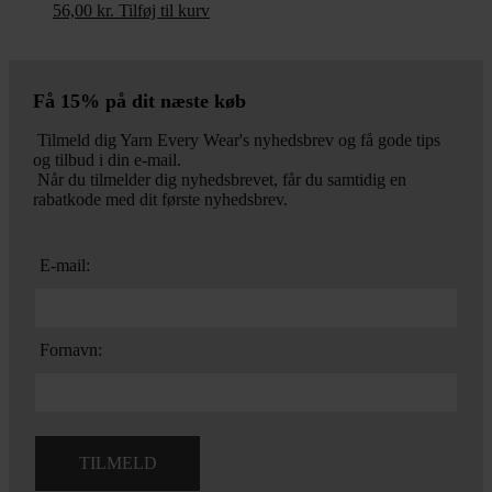
56,00
kr.
Tilføj til kurv
Få 15% på dit næste køb
Tilmeld dig Yarn Every Wear's nyhedsbrev og få gode tips
og tilbud i din e-mail.
Når du tilmelder dig nyhedsbrevet, får du samtidig en
rabatkode med dit første nyhedsbrev.
E-mail:
Fornavn: