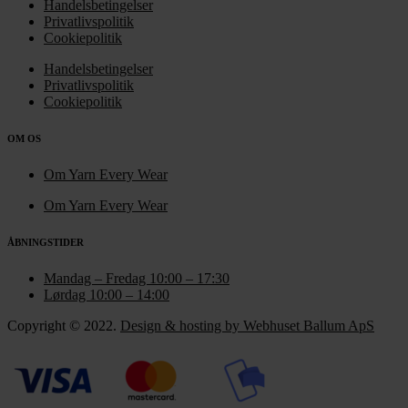
Handelsbetingelser
Privatlivspolitik
Cookiepolitik
Handelsbetingelser
Privatlivspolitik
Cookiepolitik
OM OS
Om Yarn Every Wear
Om Yarn Every Wear
ÅBNINGSTIDER
Mandag – Fredag 10:00 – 17:30
Lørdag 10:00 – 14:00
Copyright © 2022.
Design & hosting by Webhuset Ballum ApS