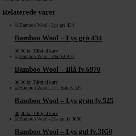
Relaterede varer
Bamboo Wool – Lys grå 434
30,00
kr.
Tilføj til kurv
Bamboo Wool – Blå fv.6970
30,00
kr.
Tilføj til kurv
Bamboo Wool – Lys grøn fv.525
30,00
kr.
Tilføj til kurv
Bamboo Wool – Lys gul fv.3050