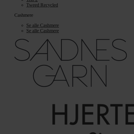
Tweed Recycled
Cashmere
Se alle Cashmere
Se alle Cashmere