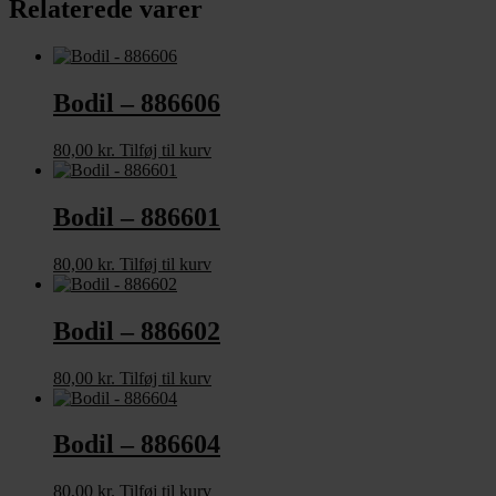
Relaterede varer
Bodil – 886606
80,00
kr.
Tilføj til kurv
Bodil – 886601
80,00
kr.
Tilføj til kurv
Bodil – 886602
80,00
kr.
Tilføj til kurv
Bodil – 886604
80,00
kr.
Tilføj til kurv