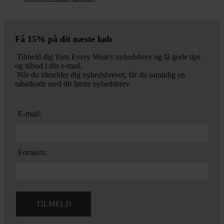
Få 15% på dit næste køb
Tilmeld dig Yarn Every Wear's nyhedsbrev og få gode tips
og tilbud i din e-mail.
Når du tilmelder dig nyhedsbrevet, får du samtidig en
rabatkode med dit første nyhedsbrev.
E-mail:
Fornavn: