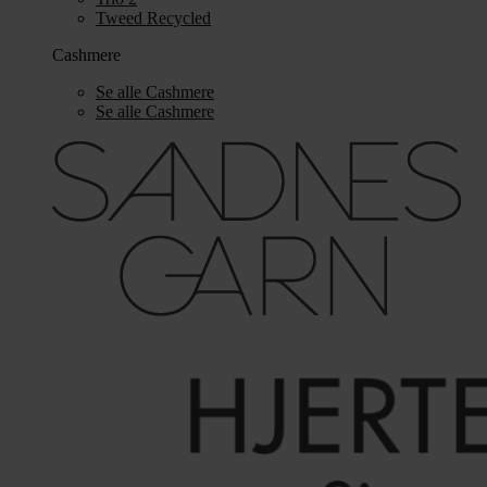
Tweed Recycled
Cashmere
Se alle Cashmere
Se alle Cashmere