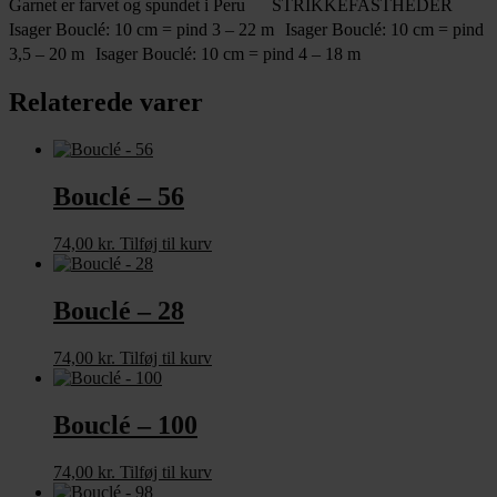
Garnet er farvet og spundet i Peru STRIKKEFASTHEDER
Isager Bouclé: 10 cm = pind 3 – 22 m Isager Bouclé: 10 cm = pind
3,5 – 20 m Isager Bouclé: 10 cm = pind 4 – 18 m
Relaterede varer
Bouclé – 56
74,00
kr.
Tilføj til kurv
Bouclé – 28
74,00
kr.
Tilføj til kurv
Bouclé – 100
74,00
kr.
Tilføj til kurv