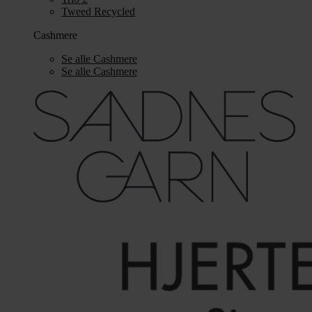
Tweed Recycled
Cashmere
Se alle Cashmere
Se alle Cashmere