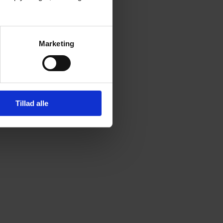
Marketing
Tillad alle