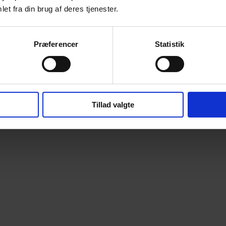
et fra din brug af deres tjenester.
Præferencer
Statistik
Tillad valgte