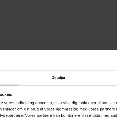
Detaljer
ookies
se vores indhold og annoncer, til at vise dig funktioner til sociale
oplysninger om din brug af vores hjemmeside med vores partnere i
ysepartnere. Vores partnere kan kombinere disse data med andr