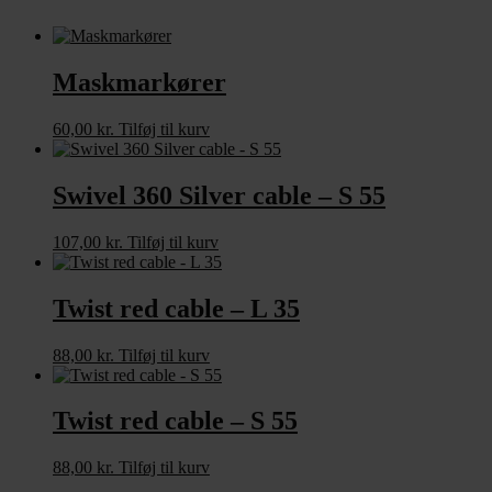
Maskmarkører
60,00
kr.
Tilføj til kurv
Swivel 360 Silver cable – S 55
107,00
kr.
Tilføj til kurv
Twist red cable – L 35
88,00
kr.
Tilføj til kurv
Twist red cable – S 55
88,00
kr.
Tilføj til kurv