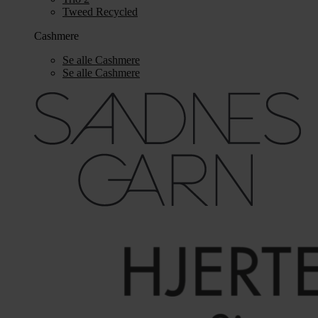
Tweed Recycled
Cashmere
Se alle Cashmere
Se alle Cashmere