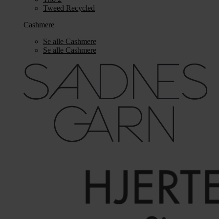
Tweed Recycled
Cashmere
Se alle Cashmere
Se alle Cashmere