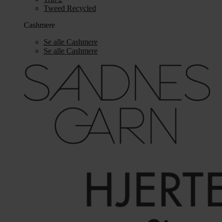
Tweed Recycled
Cashmere
Se alle Cashmere
Se alle Cashmere