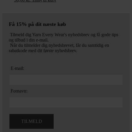
Få 15% på dit næste køb
Tilmeld dig Yarn Every Wear's nyhedsbrev og få gode tips
og tilbud i din e-mail.
Når du tilmelder dig nyhedsbrevet, får du samtidig en
rabatkode med dit første nyhedsbrev.
E-mail:
Fornavn: