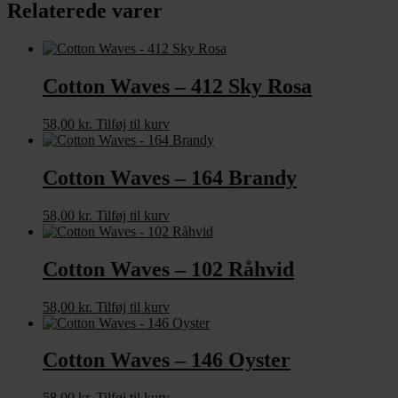
Relaterede varer
Cotton Waves – 412 Sky Rosa
58,00
kr.
Tilføj til kurv
Cotton Waves – 164 Brandy
58,00
kr.
Tilføj til kurv
Cotton Waves – 102 Råhvid
58,00
kr.
Tilføj til kurv
Cotton Waves – 146 Oyster
58,00
kr.
Tilføj til kurv