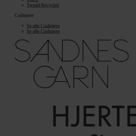
Tweed Recycled
Cashmere
Se alle Cashmere
Se alle Cashmere