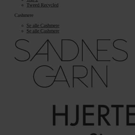
Tweed Recycled
Cashmere
Se alle Cashmere
Se alle Cashmere