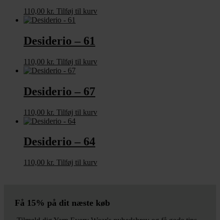
110,00
kr.
Tilføj til kurv
Desiderio – 61
110,00
kr.
Tilføj til kurv
Desiderio – 67
110,00
kr.
Tilføj til kurv
Desiderio – 64
110,00
kr.
Tilføj til kurv
Få 15% på dit næste køb