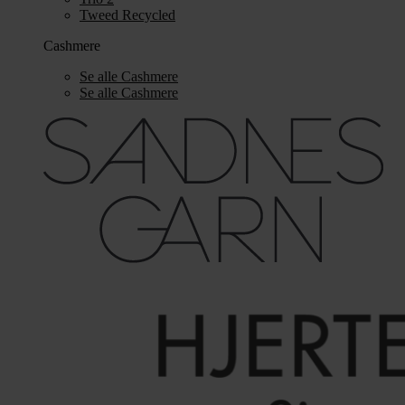
Tweed Recycled
Cashmere
Se alle Cashmere
Se alle Cashmere