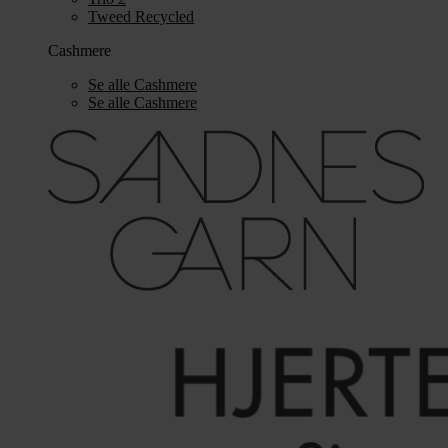
Tweed Recycled
Cashmere
Se alle Cashmere
Se alle Cashmere