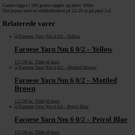
Garnet ligger i 100 grams nøgler og løber 300m.
Det passer med en strikkefasthed på 22-26 m på pind 3-4.
Relaterede varer
Faroese Yarn Nm 6 0/2 – Yellow
112,00
kr.
Tilføj til kurv
Faroese Yarn Nm 6 0/2 – Mottled
Brown
112,00
kr.
Tilføj til kurv
Faroese Yarn Nm 6 0/2 – Petrol Blue
112,00
kr.
Tilføj til kurv