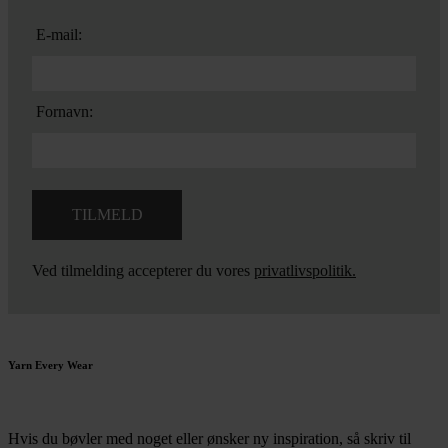
E-mail:
Fornavn:
Ved tilmelding accepterer du vores
privatlivspolitik.
Yarn Every Wear
Hvis du bøvler med noget eller ønsker ny inspiration, så skriv til