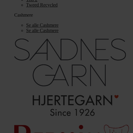
Tweed Recycled
Cashmere
Se alle Cashmere
Se alle Cashmere