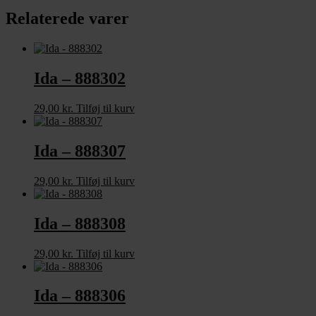
Relaterede varer
Ida – 888302
29,00
kr.
Tilføj til kurv
Ida – 888307
29,00
kr.
Tilføj til kurv
Ida – 888308
29,00
kr.
Tilføj til kurv
Ida – 888306