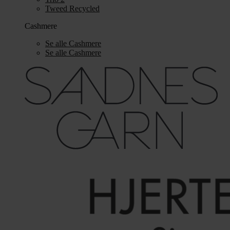
Tweed Recycled
Cashmere
Se alle Cashmere
Se alle Cashmere