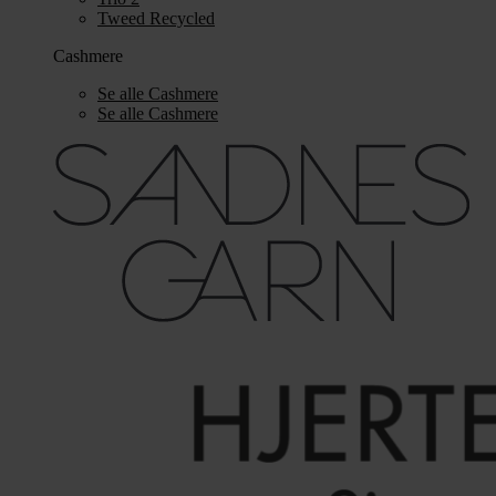
Tweed Recycled
Cashmere
Se alle Cashmere
Se alle Cashmere