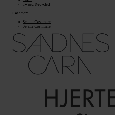
Tweed Recycled
Cashmere
Se alle Cashmere
Se alle Cashmere