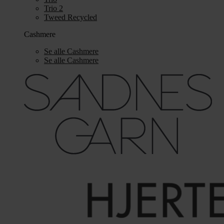
Trio 2
Tweed Recycled
Cashmere
Se alle Cashmere
Se alle Cashmere