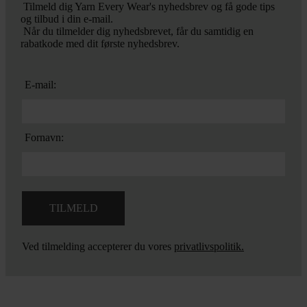
Tilmeld dig Yarn Every Wear's nyhedsbrev og få gode tips
og tilbud i din e-mail.
Når du tilmelder dig nyhedsbrevet, får du samtidig en
rabatkode med dit første nyhedsbrev.
E-mail:
Fornavn:
Ved tilmelding accepterer du vores
privatlivspolitik.