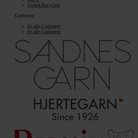
Tweed Recycled
Cashmere
Se alle Cashmere
Se alle Cashmere