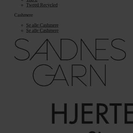
Tweed Recycled
Cashmere
Se alle Cashmere
Se alle Cashmere