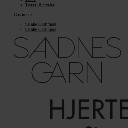
Tweed Recycled
Cashmere
Se alle Cashmere
Se alle Cashmere