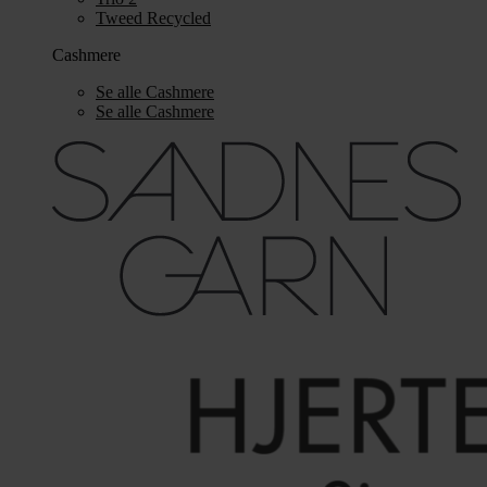
Tweed Recycled
Cashmere
Se alle Cashmere
Se alle Cashmere