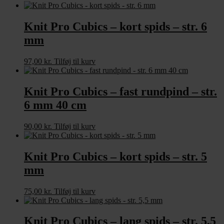
Knit Pro Cubics – kort spids – str. 6
mm
97,00
kr.
Tilføj til kurv
Knit Pro Cubics – fast rundpind – str.
6 mm 40 cm
90,00
kr.
Tilføj til kurv
Knit Pro Cubics – kort spids – str. 5
mm
75,00
kr.
Tilføj til kurv
Knit Pro Cubics – lang spids – str. 5,5