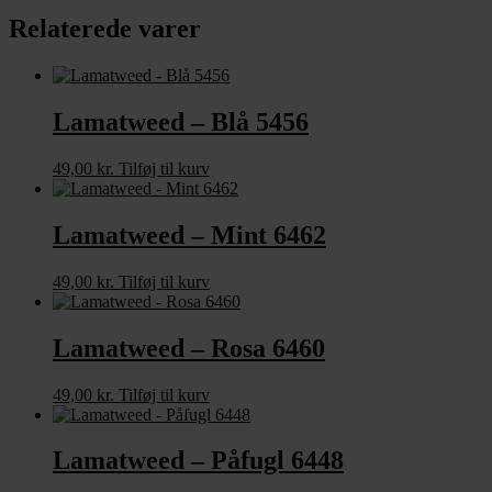
Relaterede varer
Lamatweed – Blå 5456
49,00
kr.
Tilføj til kurv
Lamatweed – Mint 6462
49,00
kr.
Tilføj til kurv
Lamatweed – Rosa 6460
49,00
kr.
Tilføj til kurv
Lamatweed – Påfugl 6448