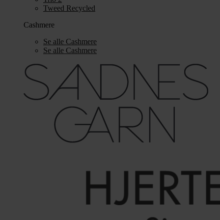
Tweed Recycled
Cashmere
Se alle Cashmere
Se alle Cashmere