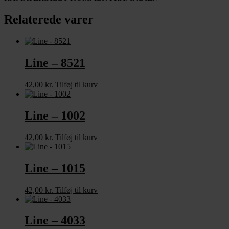
Relaterede varer
Line – 8521
42,00
kr.
Tilføj til kurv
Line – 1002
42,00
kr.
Tilføj til kurv
Line – 1015
42,00
kr.
Tilføj til kurv
Line – 4033