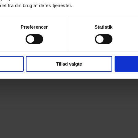
et fra din brug af deres tjenester.
Præferencer
Statistik
Tillad valgte