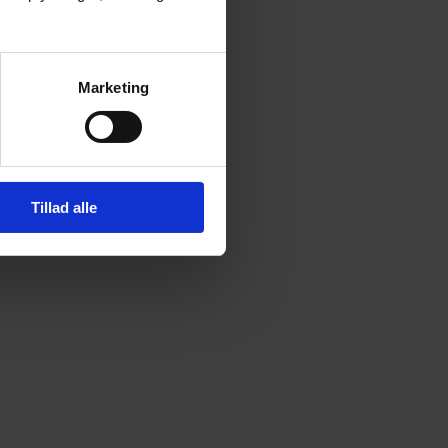
Marketing
Tillad alle