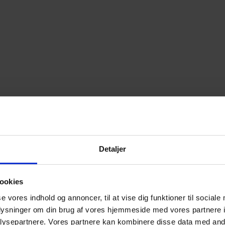
Detaljer
ookies
se vores indhold og annoncer, til at vise dig funktioner til sociale
oplysninger om din brug af vores hjemmeside med vores partnere i
ysepartnere. Vores partnere kan kombinere disse data med andr