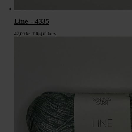
Line – 4335
42,00
kr.
Tilføj til kurv