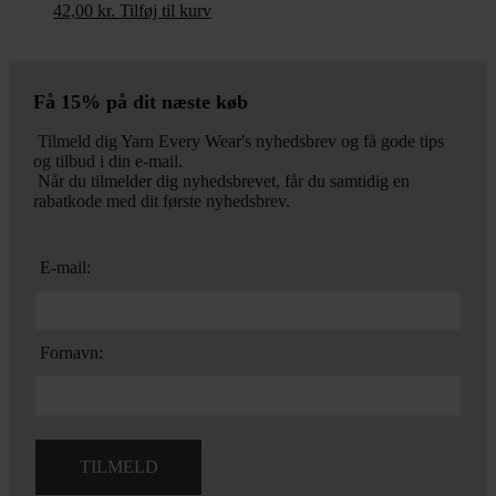
42,00
kr.
Tilføj til kurv
Få 15% på dit næste køb
Tilmeld dig Yarn Every Wear's nyhedsbrev og få gode tips
og tilbud i din e-mail.
Når du tilmelder dig nyhedsbrevet, får du samtidig en
rabatkode med dit første nyhedsbrev.
E-mail:
Fornavn: