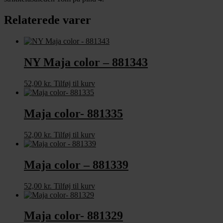
Relaterede varer
NY Maja color – 881343
52,00
kr.
Tilføj til kurv
Maja color- 881335
52,00
kr.
Tilføj til kurv
Maja color – 881339
52,00
kr.
Tilføj til kurv
Maja color- 881329