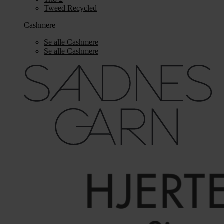
Tweed Recycled
Cashmere
Se alle Cashmere
Se alle Cashmere