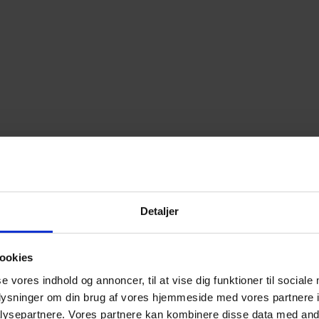
Detaljer
ookies
se vores indhold og annoncer, til at vise dig funktioner til sociale
oplysninger om din brug af vores hjemmeside med vores partnere i
ysepartnere. Vores partnere kan kombinere disse data med andr