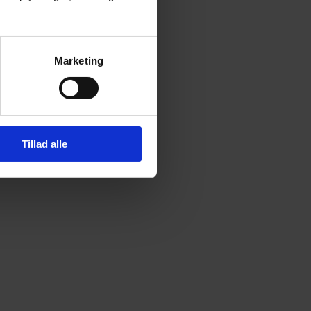
Marketing
Tillad alle