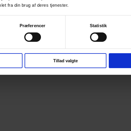
et fra din brug af deres tjenester.
Præferencer
Statistik
Tillad valgte