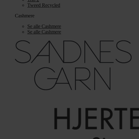
Tweed Recycled
Cashmere
Se alle Cashmere
Se alle Cashmere