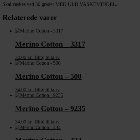
Skal vaskes ved 30 grader MED ULD VASKEMIDDEL.
Relaterede varer
Merino Cotton – 3317
34,00
kr.
Tilføj til kurv
Merino Cotton – 500
34,00
kr.
Tilføj til kurv
Merino Cotton – 9235
34,00
kr.
Tilføj til kurv