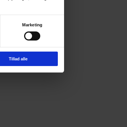
Marketing
Tillad alle