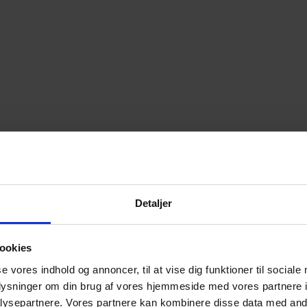
Detaljer
ookies
se vores indhold og annoncer, til at vise dig funktioner til sociale
oplysninger om din brug af vores hjemmeside med vores partnere i
ysepartnere. Vores partnere kan kombinere disse data med andr