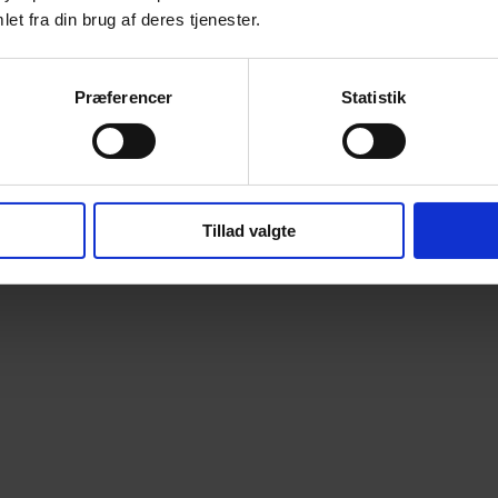
et fra din brug af deres tjenester.
Præferencer
Statistik
Tillad valgte