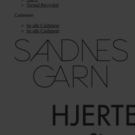
Tweed Recycled
Cashmere
Se alle Cashmere
Se alle Cashmere